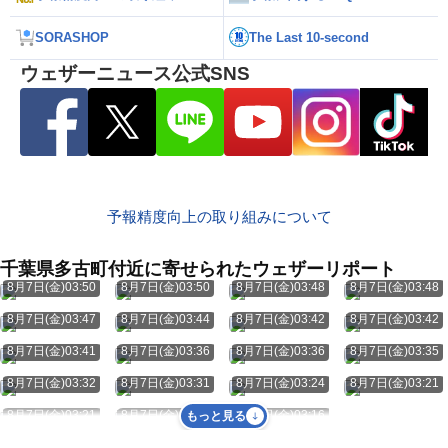
SORASHOP
The Last 10-second
ウェザーニュース公式SNS
予報精度向上の取り組みについて
千葉県多古町付近に寄せられたウェザーリポート
8月7日(金)03:50
8月7日(金)03:50
8月7日(金)03:48
8月7日(金)03:48
8月7日(金)03:47
8月7日(金)03:44
8月7日(金)03:42
8月7日(金)03:42
8月7日(金)03:41
8月7日(金)03:36
8月7日(金)03:36
8月7日(金)03:35
8月7日(金)03:32
8月7日(金)03:31
8月7日(金)03:24
8月7日(金)03:21
8月7日(金)03:21
8月7日(金)03:17
8月7日(金)03:16
もっと見る