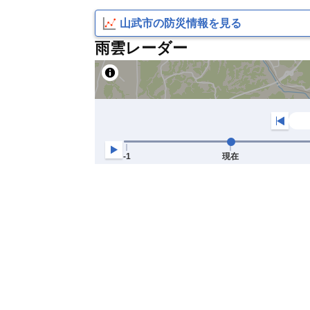
山武市の防災情報を見る
雨雲レーダー