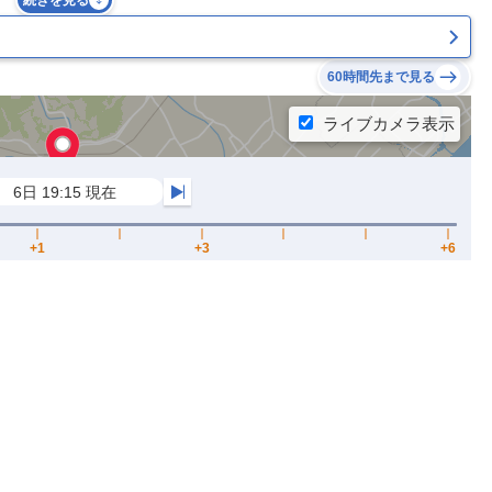
続きを見る
60時間先まで見る