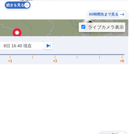
続きを見る
60時間先まで見る