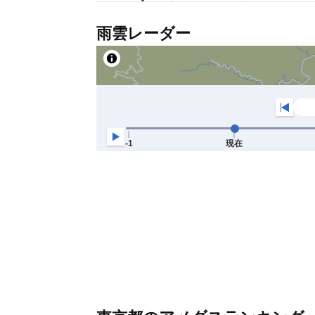
雨雲レーダー