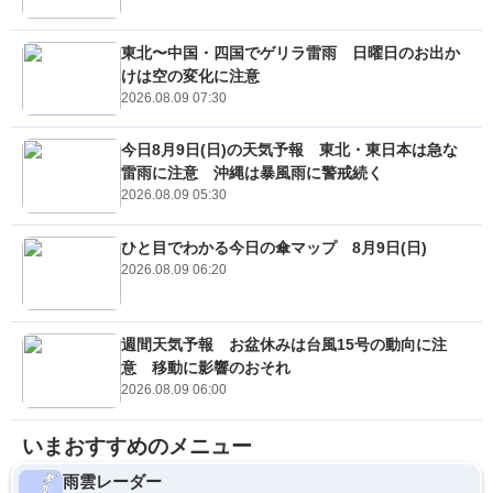
東北〜中国・四国でゲリラ雷雨 日曜日のお出か
けは空の変化に注意
2026.08.09 07:30
今日8月9日(日)の天気予報 東北・東日本は急な
雷雨に注意 沖縄は暴風雨に警戒続く
2026.08.09 05:30
ひと目でわかる今日の傘マップ 8月9日(日)
2026.08.09 06:20
週間天気予報 お盆休みは台風15号の動向に注
意 移動に影響のおそれ
2026.08.09 06:00
いまおすすめのメニュー
雨雲レーダー