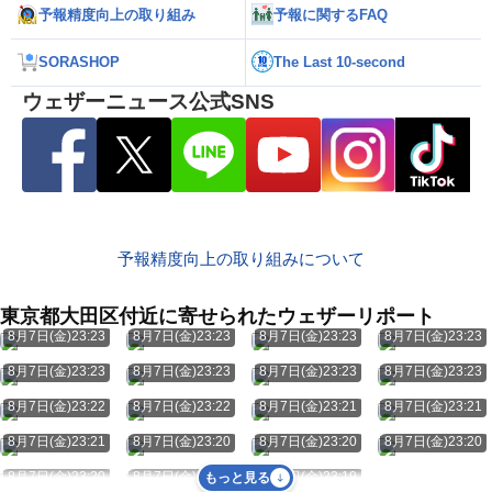
予報精度向上の取り組み
予報に関するFAQ
SORASHOP
The Last 10-second
ウェザーニュース公式SNS
予報精度向上の取り組みについて
東京都大田区付近に寄せられたウェザーリポート
8月7日(金)23:23
8月7日(金)23:23
8月7日(金)23:23
8月7日(金)23:23
8月7日(金)23:23
8月7日(金)23:23
8月7日(金)23:23
8月7日(金)23:23
8月7日(金)23:22
8月7日(金)23:22
8月7日(金)23:21
8月7日(金)23:21
8月7日(金)23:21
8月7日(金)23:20
8月7日(金)23:20
8月7日(金)23:20
8月7日(金)23:20
8月7日(金)23:19
8月7日(金)23:19
もっと見る