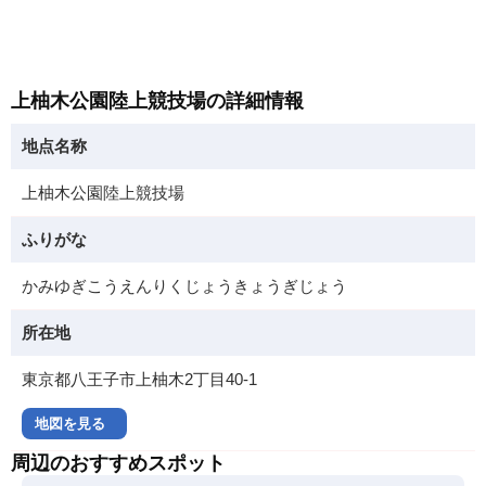
上柚木公園陸上競技場の詳細情報
地点名称
上柚木公園陸上競技場
ふりがな
かみゆぎこうえんりくじょうきょうぎじょう
所在地
東京都八王子市上柚木2丁目40-1
地図を見る
周辺のおすすめスポット