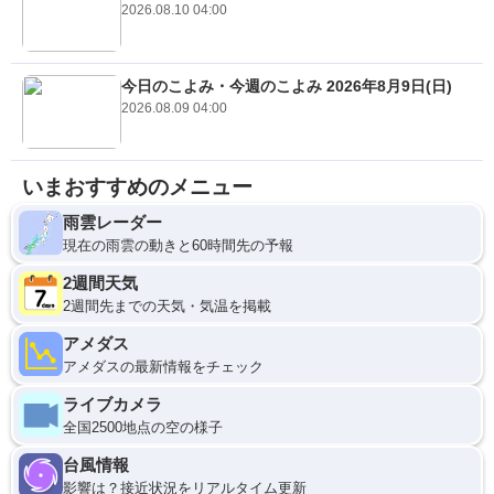
2026.08.10 04:00
今日のこよみ・今週のこよみ 2026年8月9日(日)
2026.08.09 04:00
いまおすすめのメニュー
雨雲レーダー
現在の雨雲の動きと60時間先の予報
2週間天気
2週間先までの天気・気温を掲載
アメダス
アメダスの最新情報をチェック
ライブカメラ
全国2500地点の空の様子
台風情報
影響は？接近状況をリアルタイム更新