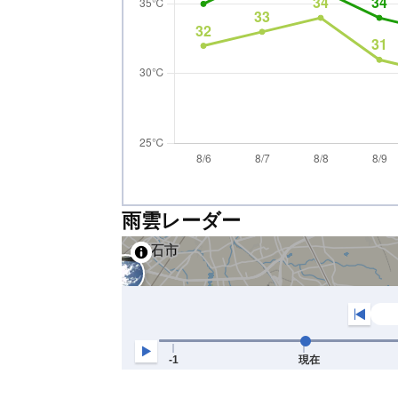
雨雲レーダー