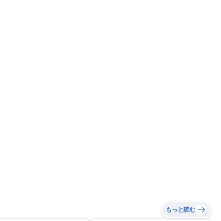
もっと読む