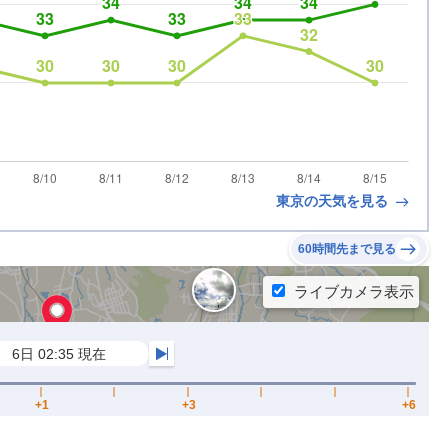
東京の天気を見る
60時間先まで見る