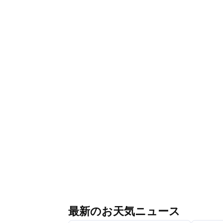
最新のお天気ニュース