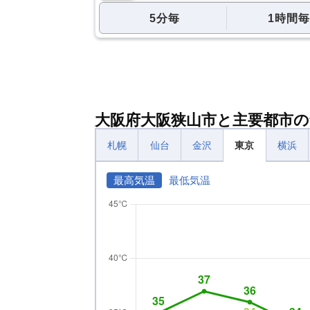
5分毎
1時間毎
大阪府大阪狭山市と主要都市の
札幌
仙台
金沢
東京
横浜
最高気温
最低気温