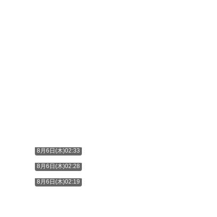
8月6日(木)02:33
8月6日(木)02:28
8月6日(木)02:19