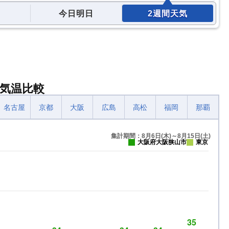
今日明日
2週間天気
気温比較
名古屋
京都
大阪
広島
高松
福岡
那覇
集計期間：8月6日(木)～8月15日(土)
大阪府大阪狭山市
東京