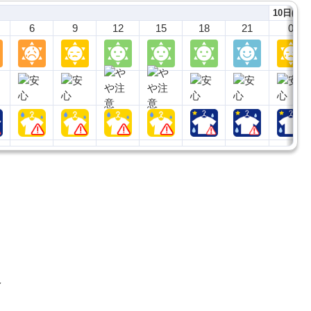
10日(月)
6
9
12
15
18
21
0
報