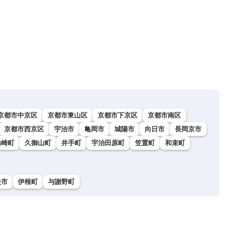
京都市中京区
京都市東山区
京都市下京区
京都市南区
京都市西京区
宇治市
亀岡市
城陽市
向日市
長岡京市
山崎町
久御山町
井手町
宇治田原町
笠置町
和束町
後市
伊根町
与謝野町