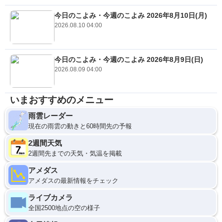
今日のこよみ・今週のこよみ 2026年8月10日(月)
2026.08.10 04:00
今日のこよみ・今週のこよみ 2026年8月9日(日)
2026.08.09 04:00
いまおすすめのメニュー
雨雲レーダー
現在の雨雲の動きと60時間先の予報
2週間天気
2週間先までの天気・気温を掲載
アメダス
アメダスの最新情報をチェック
ライブカメラ
全国2500地点の空の様子