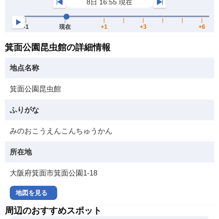
箕面公園昆虫館の詳細情報
地点名称
箕面公園昆虫館
ふりがな
みのおこうえんこんちゅうかん
所在地
大阪府箕面市箕面公園1-18
地図を見る
周辺のおすすめスポット