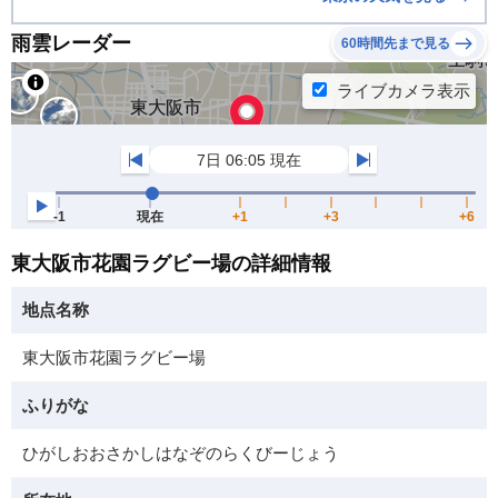
雨雲レーダー
60時間先まで見る
東大阪市花園ラグビー場の詳細情報
地点名称
東大阪市花園ラグビー場
ふりがな
ひがしおおさかしはなぞのらくびーじょう